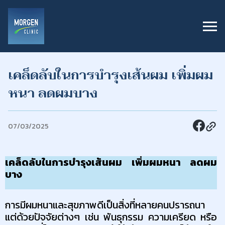
เคล็ดลับในการบำรุงเส้นผม เพิ่มผม
หนา ลดผมบาง
07/03/2025
เคล็ดลับในการบำรุงเส้นผม เพิ่มผมหนา ลดผม
บาง
การมีผมหนาและสุขภาพดีเป็นสิ่งที่หลายคนปรารถนา 
แต่ด้วยปัจจัยต่างๆ เช่น พันธุกรรม ความเครียด หรือ