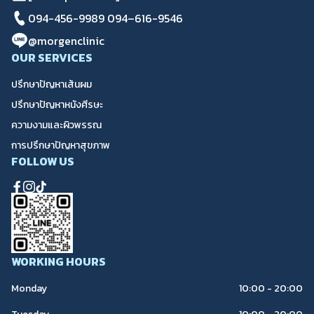
094-456-9989
094–616-9546
@morgenclinic
OUR SERVICES
ปรึกษาปัญหาเส้นผม
ปรึกษาปัญหาหนังศีรษะ
ความงามและผิวพรรณ
การปรึกษาปัญหาสุขภาพ
FOLLOW US
WORKING HOURS
Monday
10:00 - 20:00