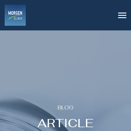
BLOG
ARTICLE