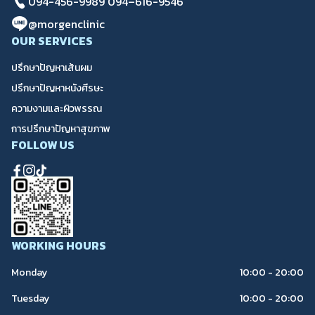
094-456-9989
094–616-9546
@morgenclinic
OUR SERVICES
ปรึกษาปัญหาเส้นผม
ปรึกษาปัญหาหนังศีรษะ
ความงามและผิวพรรณ
การปรึกษาปัญหาสุขภาพ
FOLLOW US
WORKING HOURS
Monday
10:00 - 20:00
Tuesday
10:00 - 20:00