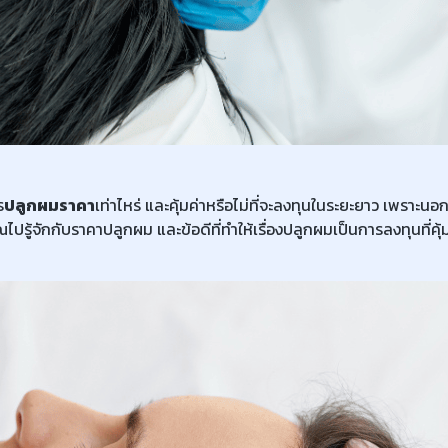
ร
ปลูกผมราคา
เท่าไหร่ และคุ้มค่าหรือไม่ที่จะลงทุนในระยะยาว เพราะ
้จักกับราคาปลูกผม และข้อดีที่ทำให้เรื่องปลูกผมเป็นการลงทุนที่คุ้มค่า