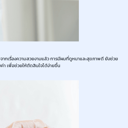
นอกจากเรื่องความสวยงามแล้ว การมีผมที่ดูหนาและสุขภาพดี ยังช่วย
 เพื่อช่วยให้ตัดสินใจได้ง่ายขึ้น