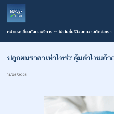
หน้าแรก
เกี่ยวกับเรา
บริการ
โปรโมชั่น
รีวิว
บทความ
ติดต่อเรา
ปลูกผมราคาเท่าไหร่? คุ้มค่าไหม
14/06/2025