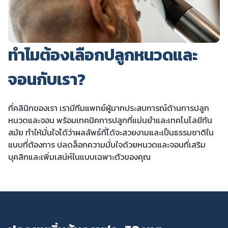
ทำไมต้องเลือกปลูกหนวดและ
จอนกับเรา?
ที่คลินิกของเรา เรามีทีมแพทย์ผู้มากประสบการณ์ด้านการปลูก
หนวดและจอน พร้อมเทคนิคการปลูกที่แม่นยำและเทคโนโลยีทัน
สมัย ทำให้มั่นใจได้ว่าผลลัพธ์ที่ได้จะสวยงามและเป็นธรรมชาติใน
แบบที่ต้องการ ปลดล็อกความมั่นใจด้วยหนวดและจอนที่เสริม
บุคลิกและเพิ่มเสน่ห์ในแบบเฉพาะตัวของคุณ