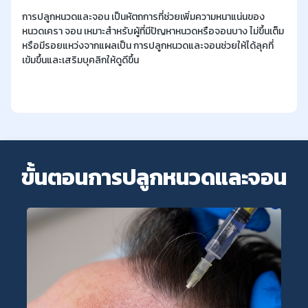
การปลูกหนวดและจอน เป็นหัตถการที่ช่วยเพิ่มความหนาแน่นของ
หนวดเครา จอน เหมาะสำหรับผู้ที่มีปัญหาหนวดหรือจอนบาง ไม่ขึ้นเต็ม
หรือมีรอยแหว่งจากแผลเป็น การปลูกหนวดและจอนช่วยให้ได้ลุคที่
เข้มขึ้นและเสริมบุคลิกให้ดูดีขึ้น
ขั้นตอนการปลูกหนวดและจอน