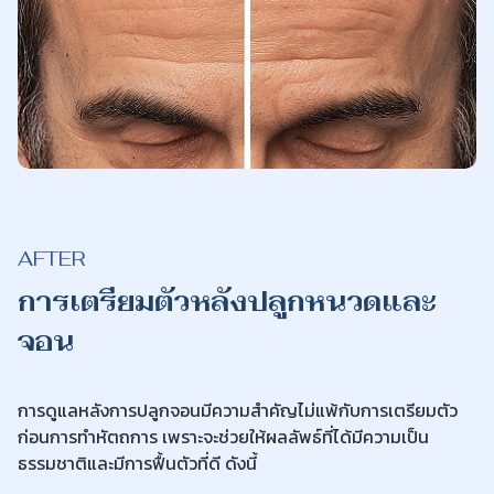
AFTER
การเตรียมตัวหลังปลูกหนวดและ
จอน
การดูแลหลังการปลูกจอนมีความสำคัญไม่แพ้กับการเตรียมตัว
ก่อนการทำหัตถการ เพราะจะช่วยให้ผลลัพธ์ที่ได้มีความเป็น
ธรรมชาติและมีการฟื้นตัวที่ดี ดังนี้