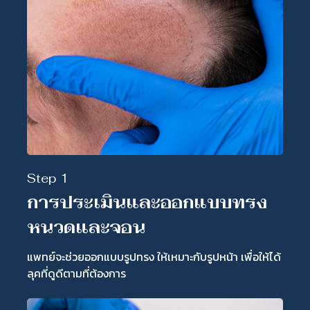
Step 1
การประเมินและออกแบบทรง
หนวดและจอน
แพทย์จะช่วยออกแบบรูปทรง ให้เหมาะกับรูปหน้า เพื่อให้ได้
ลุคที่ดูดีตามที่ต้องการ