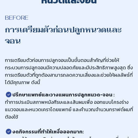
หนวดและจอน
BEFORE
การเตรียมตัวก่อนปลูกหนวดและ
จอน
การเตรียมตัวก่อนการปลูกจอนเป็นขั้นตอนสำคัญที่ช่วยให้
กระบวนการปลูกจอนมีความปลอดภัยและมีประสิทธิภาพสูงสุด ซึ่ง
การเตรียมตัวที่ถูกต้องสามารถลดความเสี่ยงและช่วยให้ผลลัพธ์ที่
ได้มีคุณภาพ ดังนี้
ปรึกษาแพทย์และวางแผนการปลูกหนวด-จอน :
ทำการประเมินสภาพหนังศีรษะและเส้นผมเพื่อ ออกแบบโครงร่าง
แนวจอนและหนวดเคราโดยแพทย์ และคำนวณจำนวนกราฟต์ผมที่
ต้องใช้
งดกิจกรรมที่ทำให้เหงื่อออกมาก
: