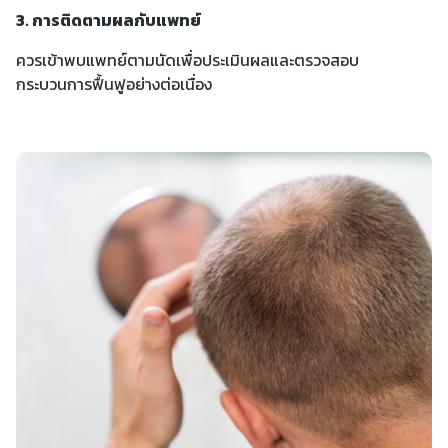
3. การติดตามผลกับแพทย์
ควรเข้าพบแพทย์ตามนัดเพื่อประเมินผลและตรวจสอบ
กระบวนการฟื้นฟูอย่างต่อเนื่อง