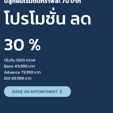
ปลูกผมเริ่มต้นกราฟละ 70 บาท
โปรโมชั่น ลด
30 %
เริ่มต้น 1500 กราฟ
Basic 69,999 บาท
Advance 79,999 บาท
DHI 89,999 บาท
MAKE AN APPOINTMENT