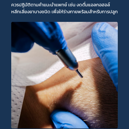
ควรปฏิบัติตามคำแนะนำแพทย์ เช่น งดดื่มแอลกอฮอล์
หลีกเลี่ยงยาบางชนิด เพื่อให้ร่างกายพร้อมสำหรับการปลูก