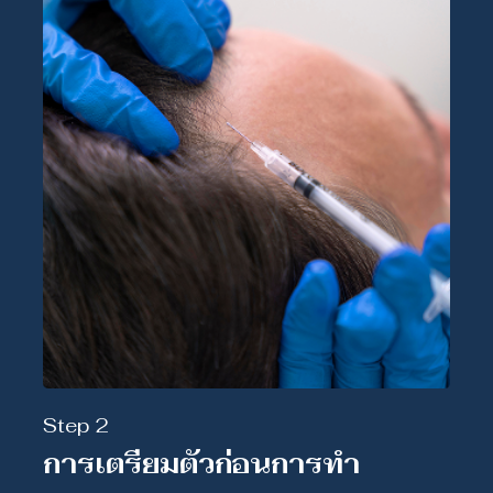
Step 2
การเตรียมตัวก่อนการทำ