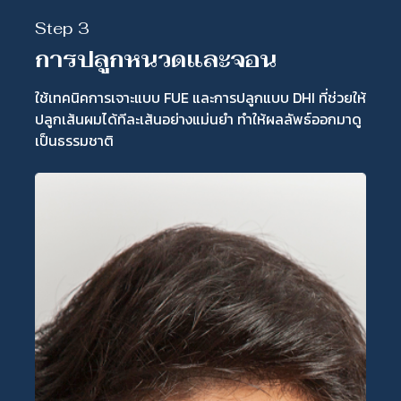
Step 3
การปลูกหนวดและจอน
ใช้เทคนิคการเจาะแบบ FUE และการปลูกแบบ DHI ที่ช่วยให้
ปลูกเส้นผมได้ทีละเส้นอย่างแม่นยำ ทำให้ผลลัพธ์ออกมาดู
เป็นธรรมชาติ