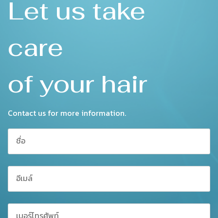
Let us take
care
of your hair
Contact us for more information.