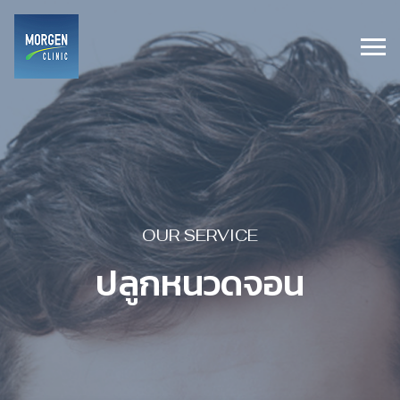
OUR SERVICE
ปลูกหนวดจอน