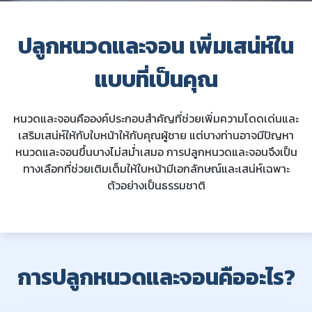
ปลูกหนวดและจอน เพิ่มเสน่ห์ใน
แบบที่เป็นคุณ
หนวดและจอนคือองค์ประกอบสำคัญที่ช่วยเพิ่มความโดดเด่นและ
เสริมเสน่ห์ให้กับใบหน้าให้กับคุณผู้ชาย แต่บางท่านอาจมีปัญหา
หนวดและจอนขึ้นบางไม่สม่ำเสมอ การปลูกหนวดและจอนจึงเป็น
ทางเลือกที่ช่วยเติมเต็มให้ใบหน้ามีเอกลักษณ์และเสน่ห์เฉพาะ
ตัวอย่างเป็นธรรมชาติ
การปลูกหนวดและจอนคืออะไร?