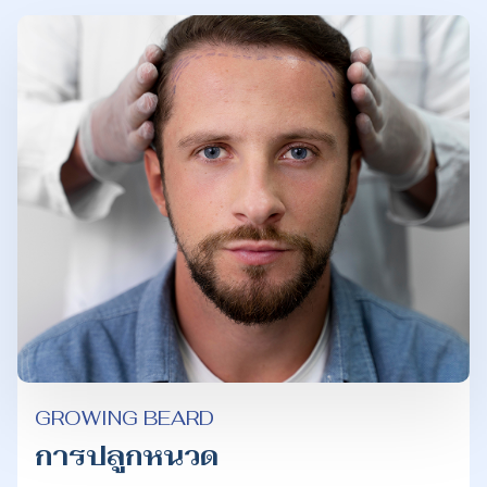
GROWING BEARD
การปลูกหนวด